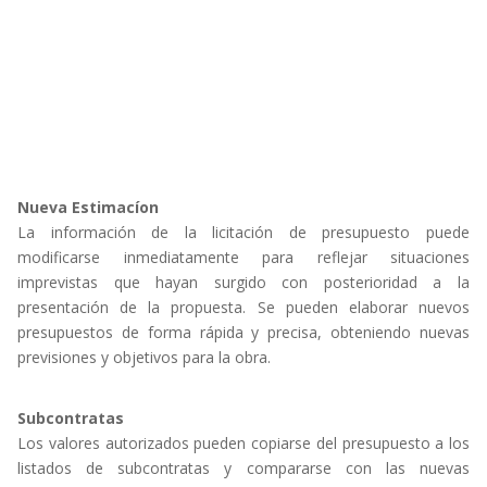
Nueva Estimacíon
La información de la licitación de presupuesto puede
modificarse inmediatamente para reflejar situaciones
imprevistas que hayan surgido con posterioridad a la
presentación de la propuesta. Se pueden elaborar nuevos
presupuestos de forma rápida y precisa, obteniendo nuevas
previsiones y objetivos para la obra.
Subcontratas
Los valores autorizados pueden copiarse del presupuesto a los
listados de subcontratas y compararse con las nuevas