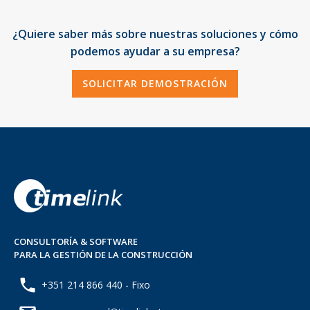
¿Quiere saber más sobre nuestras soluciones y cómo
podemos ayudar a su empresa?
SOLICITAR DEMOSTRACIÓN
CONSULTORÍA & SOFTWARE
PARA LA GESTIÓN DE LA CONSTRUCCIÓN
+351 214 866 440 - Fixo