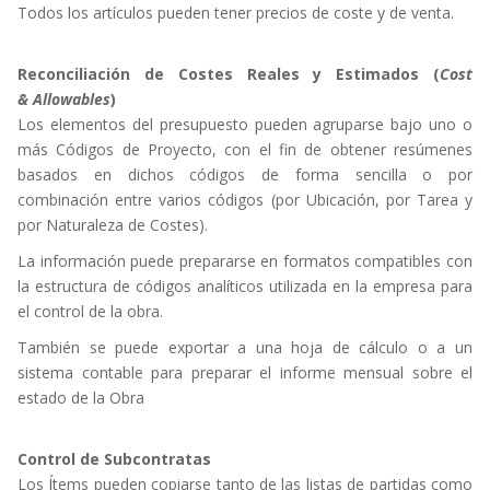
Todos los artículos pueden tener precios de coste y de venta.
Reconciliación de Costes Reales y Estimados (
Cost
& Allowables
)
Los elementos del presupuesto pueden agruparse bajo uno o
más Códigos de Proyecto, con el fin de obtener resúmenes
basados en dichos códigos de forma sencilla o por
combinación entre varios códigos (por Ubicación, por Tarea y
por Naturaleza de Costes).
La información puede prepararse en formatos compatibles con
la estructura de códigos analíticos utilizada en la empresa para
el control de la obra.
También se puede exportar a una hoja de cálculo o a un
sistema contable para preparar el informe mensual sobre el
estado de la Obra
Control de Subcontratas
Los Ítems pueden copiarse tanto de las listas de partidas como