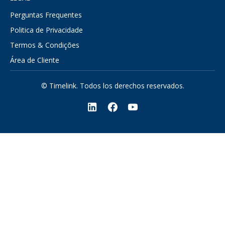
Perguntas Frequentes
Politica de Privacidade
Termos & Condições
Área de Cliente
© Timelink. Todos los derechos reservados.