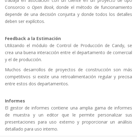
trabaja en asociación con un cliente en un proyecto de tipo
Consorcio o
Open Book,
donde el método de funcionamiento
depende de una decisión conjunta y donde todos los detalles
deben ser explí­citos.
Feedback a la Estimación
Utilizando el módulo de Control de Producción de Candy, se
crea una buena interacción entre el departamento de comercial
y el de producción.
Muchos desarrollos de proyectos de construcción son más
competitivos si existe una retroalimentación regular y precisa
entre estos dos departamentos.
Informes
El gestor de informes contiene una amplia gama de informes
de muestra y un editor que le permite personalizar sus
presentaciones para uso externo y proporcionar un análisis
detallado para uso interno.