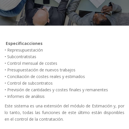
Especificacciones
• Represupuestación
• Subcontratistas
• Control mensual de costes
• Presupuestación de nuevos trabajos
• Conciliación de costes reales y estimados
• Control de subcontratos
• Previsión de cantidades y costes finales y remanentes
• Informes de análisis
Este sistema es una extensión del módulo de Estimación y, por
lo tanto, todas las funciones de este último están disponibles
en el control de la contratación.