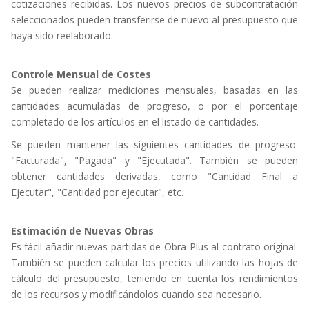
cotizaciones recibidas. Los nuevos precios de subcontratación
seleccionados pueden transferirse de nuevo al presupuesto que
haya sido reelaborado.
Controle Mensual de Costes
Se pueden realizar mediciones mensuales, basadas en las
cantidades acumuladas de progreso, o por el porcentaje
completado de los artículos en el listado de cantidades.
Se pueden mantener las siguientes cantidades de progreso:
"Facturada", "Pagada" y "Ejecutada". También se pueden
obtener cantidades derivadas, como "Cantidad Final a
Ejecutar", "Cantidad por ejecutar", etc.
Estimación de Nuevas Obras
Es fácil añadir nuevas partidas de Obra-Plus al contrato original.
También se pueden calcular los precios utilizando las hojas de
cálculo del presupuesto, teniendo en cuenta los rendimientos
de los recursos y modificándolos cuando sea necesario.