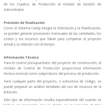
de los Cuadros de Producción al módulo de Gestión de
Subcontratas.
Previsión de finalización
Como el Sistema Candy integra la Estimación y la Planificación,
se pueden generar previsiones mensuales de las cantidades, los
costes y los recursos que faltan para completar el proyecto
actual y su relación con el tiempo.
Información Técnica
Para el control presupuestario del proyecto de construcción, el
módulo de Control de Producción proporciona información
técnica esencial como subproducto del proceso de producción.
Para cualquier parte del proyecto, o estructura de código, se
puede preparar un análisis detallado del uso de recursos de la
licitación.
Este tipo de información resulta especialmente útil cuando se