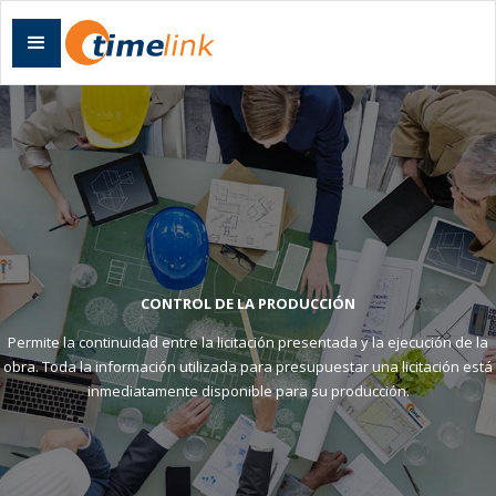
CONTROL DE LA PRODUCCIÓN
Permite la continuidad entre la licitación presentada y la ejecución de la
obra. Toda la información utilizada para presupuestar una licitación está
inmediatamente disponible para su producción.