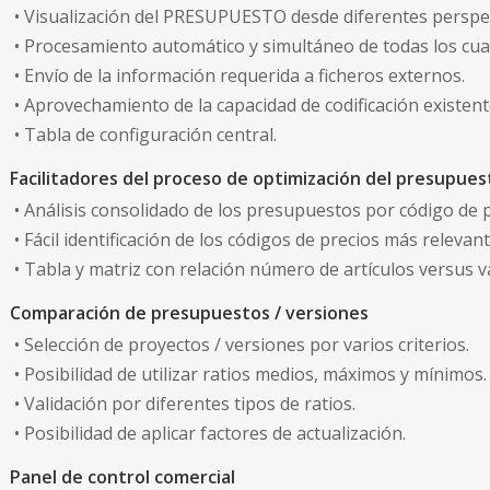
• Visualización del PRESUPUESTO desde diferentes perspec
• Procesamiento automático y simultáneo de todas los cua
• Envío de la información requerida a ficheros externos.
• Aprovechamiento de la capacidad de codificación existen
• Tabla de configuración central.
Facilitadores del proceso de optimización del presupues
• Análisis consolidado de los presupuestos por código de p
• Fácil identificación de los códigos de precios más relevant
• Tabla y matriz con relación número de artí­culos versus v
Comparación de presupuestos / versiones
• Selección de proyectos / versiones por varios criterios.
• Posibilidad de utilizar ratios medios, máximos y mínimos.
• Validación por diferentes tipos de ratios.
• Posibilidad de aplicar factores de actualización.
Panel de control comercial