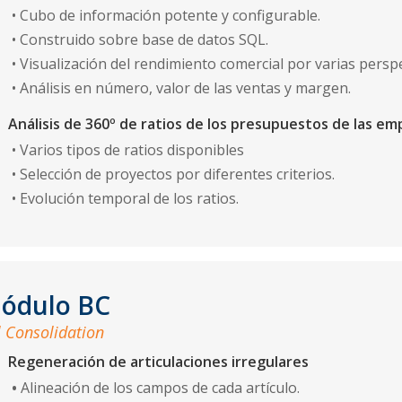
• Cubo de información potente y configurable.
• Construido sobre base de datos SQL.
• Visualización del rendimiento comercial por varias perspe
• Análisis en número, valor de las ventas y margen.
Análisis de 360º de ratios de los presupuestos de las em
• Varios tipos de ratios disponibles
• Selección de proyectos por diferentes criterios.
• Evolución temporal de los ratios.
ódulo BC
l Consolidation
Regeneración de articulaciones irregulares
•
Alineación de los campos de cada artí­culo.