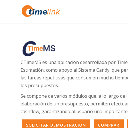
CTimeMS es una aplicación desarrollada por Timel
Estimación, como apoyo al Sistema Candy, que per
las tareas repetitivas que consumen mucho tiempo
los presupuestos.
Se compone de varios módulos que, a lo largo de la
elaboración de un presupuesto, permiten efectuar
cashflow, garantizando al usuario una importante
SOLICITAR DEMOSTRACIÓN
COMPRAR