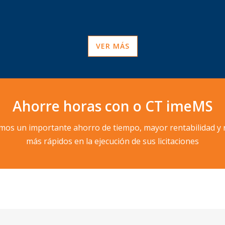
VER MÁS
Ahorre horas con o CT
imeMS
mos un importante ahorro de tiempo, mayor rentabilidad y 
más rápidos en la ejecución de sus licitaciones