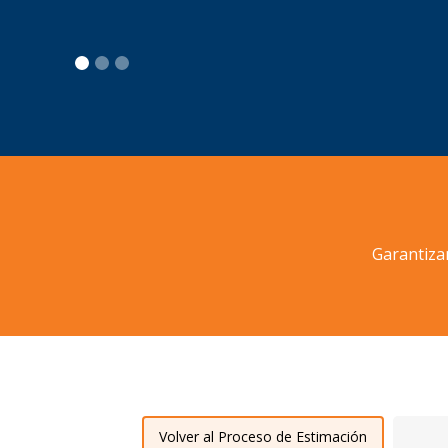
Garantiza
Volver al Proceso de Estimación