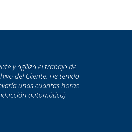
 y agiliza el trabajo de
hivo del Cliente. He tenido
levaría unas cuantas horas
Traducción automática)