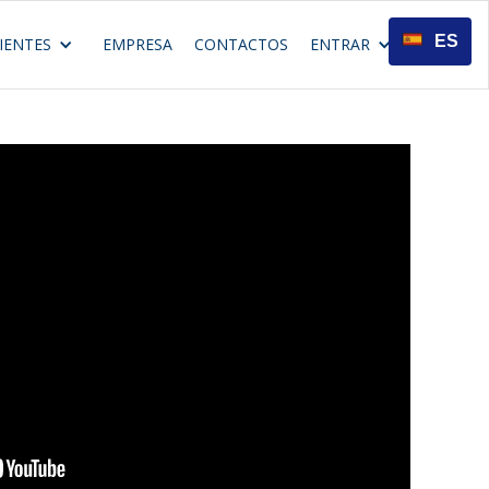
ES
IENTES
EMPRESA
CONTACTOS
ENTRAR