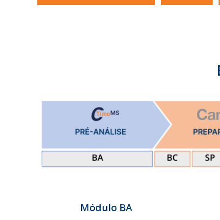
Módulo BA