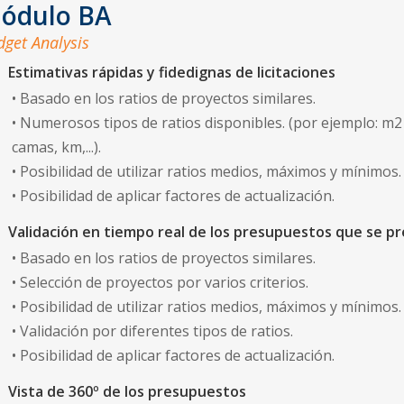
ódulo BA
get Analysis
Estimativas rápidas y fidedignas de licitaciones
• Basado en los ratios de proyectos similares.
• Numerosos tipos de ratios disponibles. (por ejemplo: m2
camas, km,...).
• Posibilidad de utilizar ratios medios, máximos y mí­nimos.
• Posibilidad de aplicar factores de actualización.
Validación en tiempo real de los presupuestos que se p
• Basado en los ratios de proyectos similares.
• Selección de proyectos por varios criterios.
• Posibilidad de utilizar ratios medios, máximos y mínimos.
• Validación por diferentes tipos de ratios.
• Posibilidad de aplicar factores de actualización.
Vista de 360º de los presupuestos