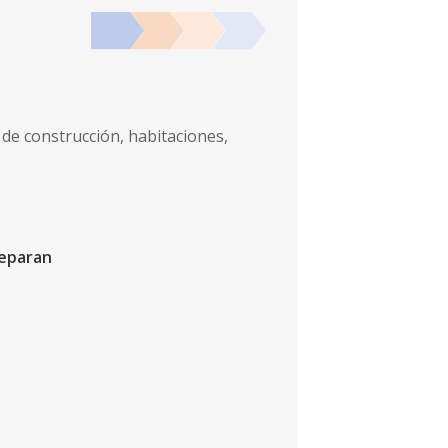
 de construcción, habitaciones,
reparan