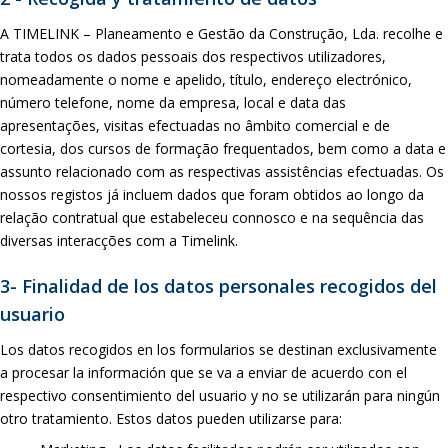
A TIMELINK – Planeamento e Gestão da Construção, Lda. recolhe e
trata todos os dados pessoais dos respectivos utilizadores,
nomeadamente o nome e apelido, título, endereço electrónico,
número telefone, nome da empresa, local e data das
apresentações, visitas efectuadas no âmbito comercial e de
cortesia, dos cursos de formação frequentados, bem como a data e
assunto relacionado com as respectivas assistências efectuadas. Os
nossos registos já incluem dados que foram obtidos ao longo da
relação contratual que estabeleceu connosco e na sequência das
diversas interacções com a Timelink.
3- Finalidad de los datos personales recogidos del
usuario
Los datos recogidos en los formularios se destinan exclusivamente
a procesar la información que se va a enviar de acuerdo con el
respectivo consentimiento del usuario y no se utilizarán para ningún
otro tratamiento. Estos datos pueden utilizarse para: