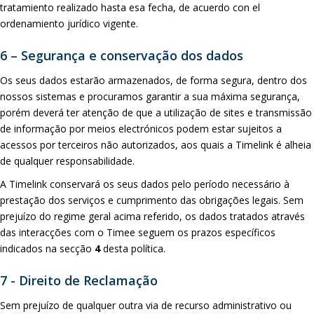
tratamiento realizado hasta esa fecha, de acuerdo con el
ordenamiento jurídico vigente.
6 – Segurança e conservação dos dados
Os seus dados estarão armazenados, de forma segura, dentro dos
nossos sistemas e procuramos garantir a sua máxima segurança,
porém deverá ter atenção de que a utilização de sites e transmissão
de informação por meios electrónicos podem estar sujeitos a
acessos por terceiros não autorizados, aos quais a Timelink é alheia
de qualquer responsabilidade.
A Timelink conservará os seus dados pelo período necessário à
prestação dos serviços e cumprimento das obrigações legais. Sem
prejuízo do regime geral acima referido, os dados tratados através
das interacções com o Timee seguem os prazos específicos
indicados na secção
4
desta política.
7 - Direito de Reclamação
Sem prejuízo de qualquer outra via de recurso administrativo ou