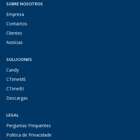
SOBRE NOSOTROS
Empresa
Contactos
Clientes
Notícias
SOLUCIONES
Candy
CTimeMS
CTimeBI
Descargas
LEGAL
Perguntas Frequentes
Politica de Privacidade