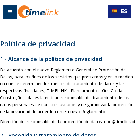
ES
Política de privacidad
1 - Alcance de la política de privacidad
De acuerdo con el nuevo Reglamento General de Protección de
Datos, para los fines de los servicios que prestamos y en la medida
en que se determinen los medios de tratamiento de datos y las
respectivas finalidades, TIMELINK - Planeamento e Gestão da
Construção, Lda. es la entidad responsable del tratamiento de los
datos personales de nuestros usuarios y de garantizar la protección
de la privacidad de acuerdo con el nuevo Reglamento.
Dirección del responsable de la protección de datos: dpo@timelink.pt
2 - Recogida y tratamiento de datos