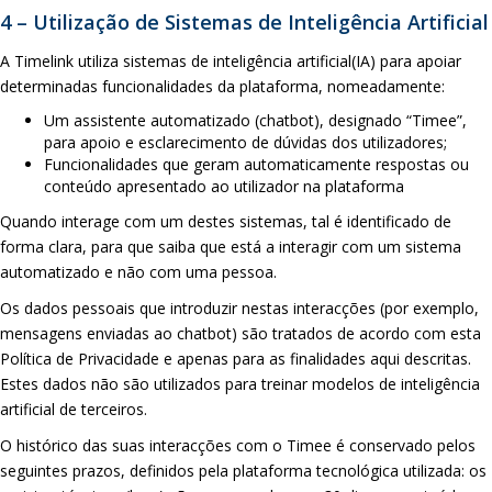
4 – Utilização de Sistemas de Inteligência Artificial
A Timelink utiliza sistemas de inteligência artificial(IA) para apoiar
determinadas funcionalidades da plataforma, nomeadamente:
Um assistente automatizado (chatbot), designado “Timee”,
para apoio e esclarecimento de dúvidas dos utilizadores;
Funcionalidades que geram automaticamente respostas ou
conteúdo apresentado ao utilizador na plataforma
Quando interage com um destes sistemas, tal é identificado de
forma clara, para que saiba que está a interagir com um sistema
automatizado e não com uma pessoa.
Os dados pessoais que introduzir nestas interacções (por exemplo,
mensagens enviadas ao chatbot) são tratados de acordo com esta
Política de Privacidade e apenas para as finalidades aqui descritas.
Estes dados não são utilizados para treinar modelos de inteligência
artificial de terceiros.
O histórico das suas interacções com o Timee é conservado pelos
seguintes prazos, definidos pela plataforma tecnológica utilizada: os