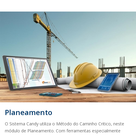
Planeamento
O Sistema Candy utiliza o Método do Caminho Critico, neste
módulo de Planeamento. Com ferramentas especialmente