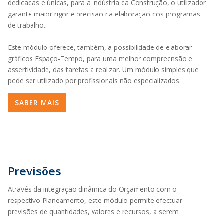
dedicadas e únicas, para a indústria da Construção, o utilizador
garante maior rigor e precisão na elaboração dos programas
de trabalho.
Este módulo oferece, também, a possibilidade de elaborar
gráficos Espaço-Tempo, para uma melhor compreensão e
assertividade, das tarefas a realizar. Um módulo simples que
pode ser utilizado por profissionais não especializados.
SABER MAIS
Previsões
Através da integração dinâmica do Orçamento com o
respectivo Planeamento, este módulo permite efectuar
previsões de quantidades, valores e recursos, a serem