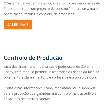
O Sistema Candy permite esboçar as condições necessárias de
financiamento de um projecto de construção, para uma maior
optimização, rapidez e controlo, de processos.
SABER MAIS
Controlo de Produção
Uma das áreas mais importantes e poderosas, do Sistema
Candy, este módulo permite utilizar todas os dados da fase de
orçamento e planeamento, para a fase de execução de obra.
Todas estas informações ficam, imediatamente, disponíveis
para a produção que garantem um controlo mais assertivo e
eficaz, das respectivas tarefas.