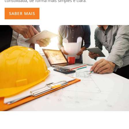
consolidada, de forma mais simples e clara.
SABER MAIS