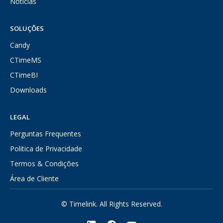
Notícias
SOLUÇÕES
Candy
CTimeMS
CTimeBI
Downloads
LEGAL
Perguntas Frequentes
Politica de Privacidade
Termos & Condições
Área de Cliente
© Timelink. All Rights Reserved.