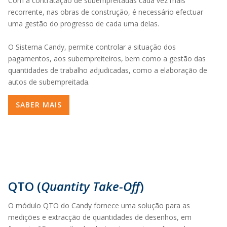
Com a contratação de subempreitadas cada vez mais
recorrente, nas obras de construção, é necessário efectuar
uma gestão do progresso de cada uma delas.
O Sistema Candy, permite controlar a situação dos
pagamentos, aos subempreiteiros, bem como a gestão das
quantidades de trabalho adjudicadas, como a elaboração de
autos de subempreitada.
SABER MAIS
QTO (
Quantity Take-Off
)
O módulo QTO do Candy fornece uma solução para as
medições e extracção de quantidades de desenhos, em