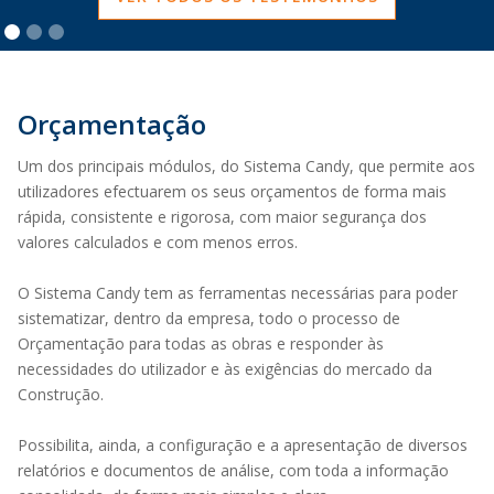
Orçamentação
Um dos principais módulos, do Sistema Candy, que permite aos
utilizadores efectuarem os seus orçamentos de forma mais
rápida, consistente e rigorosa, com maior segurança dos
valores calculados e com menos erros.
O Sistema Candy tem as ferramentas necessárias para poder
sistematizar, dentro da empresa, todo o processo de
Orçamentação para todas as obras e responder às
necessidades do utilizador e às exigências do mercado da
Construção.
Possibilita, ainda, a configuração e a apresentação de diversos
relatórios e documentos de análise, com toda a informação