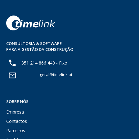
CONSULTORIA & SOFTWARE
PARA A GESTÃO DA CONSTRUÇÃO
+351 214 866 440 - Fixo
geral@timelink.pt
SOBRE NÓS
Empresa
Contactos
Parceiros