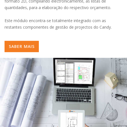
formato 2D, compilando electronicamente, as listas de
quantidades, para a elaboração do respectivo orçamento.
Este módulo encontra-se totalmente integrado com as
restantes componentes de gestão de projectos do Candy.
SABER MAIS