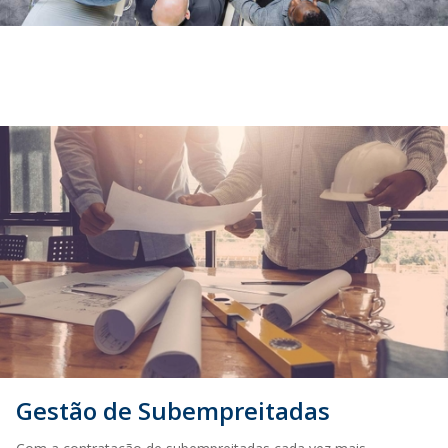
Gestão de Subempreitadas