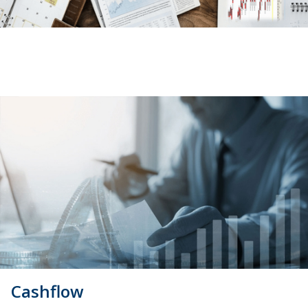
Cashflow