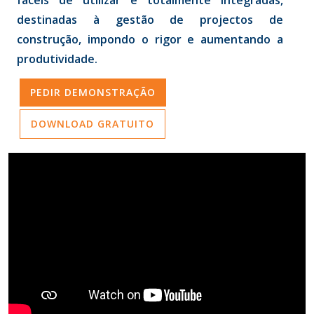
destinadas à gestão de projectos de
construção, impondo o rigor e aumentando a
produtividade.
PEDIR DEMONSTRAÇÃO
DOWNLOAD GRATUITO