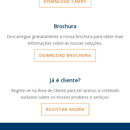
DOWNLOAD CANDY
Brochura
Descarregue gratuitamente a nossa brochura para obter mais
informações sobre as nossas soluções.
DOWNLOAD BROCHURA
Já é cliente?
Registe-se na Área de Cliente para ter acesso a conteúdo
exclusivo sobre os nossos produtos e serviços.
REGISTAR AGORA