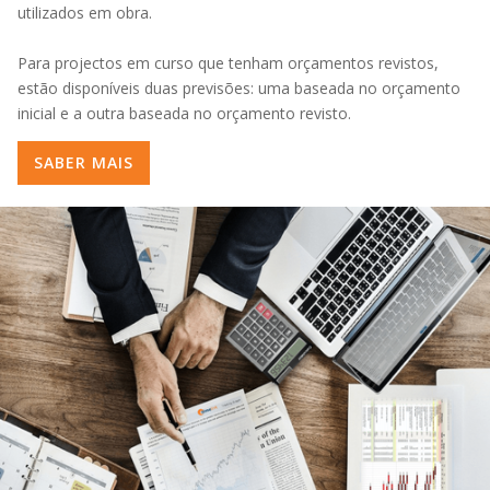
utilizados em obra.
Para projectos em curso que tenham orçamentos revistos,
estão disponíveis duas previsões: uma baseada no orçamento
inicial e a outra baseada no orçamento revisto.
SABER MAIS