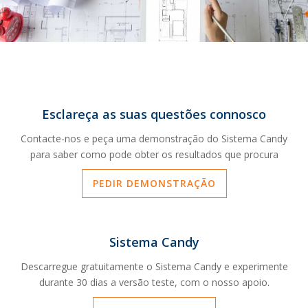
Esclareça as suas questões connosco
Contacte-nos e peça uma demonstração do Sistema Candy
para saber como pode obter os resultados que procura
PEDIR DEMONSTRAÇÃO
Sistema Candy
Descarregue gratuitamente o Sistema Candy e experimente
durante 30 dias a versão teste, com o nosso apoio.