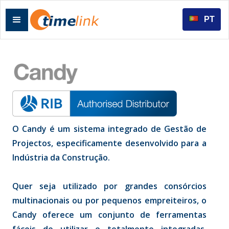
PT
O Candy é um sistema integrado de Gestão de
Projectos, especificamente desenvolvido para a
Indústria da Construção.
Quer seja utilizado por grandes consórcios
multinacionais ou por pequenos empreiteiros, o
Candy oferece um conjunto de ferramentas
fáceis de utilizar e totalmente integradas,