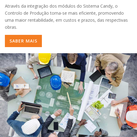
Através da integração dos módulos do Sistema Candy, o
Controlo de Produção torna-se mais eficiente, promovendo
uma maior rentabilidade, em custos e prazos, das respectivas
obras.
SABER MAIS