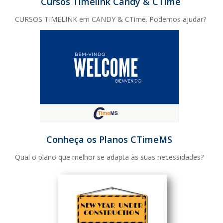
Cursos Timelink Candy & CTime
CURSOS TIMELINK em CANDY & CTime. Podemos ajudar?
Conheça os Planos CTimeMS
Qual o plano que melhor se adapta às suas necessidades?