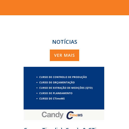
NOTÍCIAS
VER MAIS