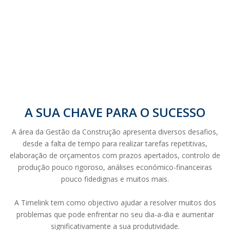
A SUA CHAVE PARA O SUCESSO
A área da Gestão da Construção apresenta diversos desafios,
desde a falta de tempo para realizar tarefas repetitivas,
elaboração de orçamentos com prazos apertados, controlo de
produção pouco rigoroso, análises económico-financeiras
pouco fidedignas e muitos mais.
A Timelink tem como objectivo ajudar a resolver muitos dos
problemas que pode enfrentar no seu dia-a-dia e aumentar
significativamente a sua produtividade.