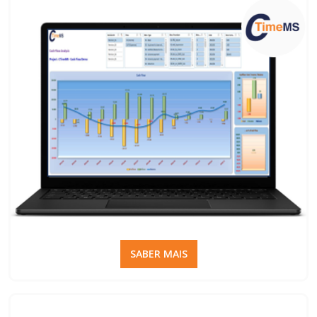
SABER MAIS