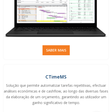
SABER MAIS
CTimeMS
Solução que permite automatizar tarefas repetitivas, efectuar
análises económicas e de cashflow, ao longo das diversas fases
da elaboração de um orçamento, garantindo ao utilizador um
ganho significativo de tempo.