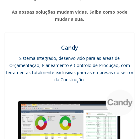
As nossas soluções mudam vidas. Saiba como pode
mudar a sua.
Candy
Sistema Integrado, desenvolvido para as áreas de
Orçamentação, Planeamento e Controlo de Produção, com
ferramentas totalmente exclusivas para as empresas do sector
da Construção.