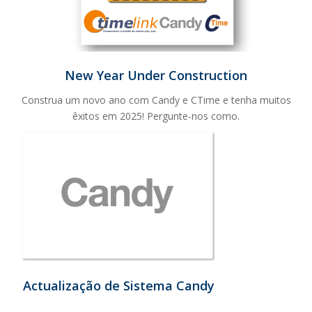
New Year Under Construction
Construa um novo ano com Candy e CTime e tenha muitos
êxitos em 2025! Pergunte-nos como.
Actualização de Sistema Candy
‍...