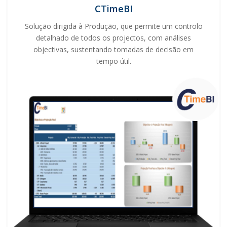
CTimeBI
Solução dirigida à Produção, que permite um controlo
detalhado de todos os projectos, com análises
objectivas, sustentando tomadas de decisão em
tempo útil.