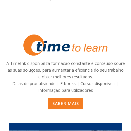
A Timelink disponibiliza formação constante e conteúdo sobre
as suas soluções, para aumentar a eficiência do seu trabalho
e obter melhores resultados.
Dicas de produtividade | E-books | Cursos disponíveis |
Informação para utilizadores
SABER MAIS