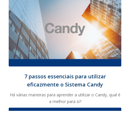
7 passos essenciais para utilizar
eficazmente o Sistema Candy
Há várias maneiras para aprender a utilizar o Candy, qual é
a melhor para si?