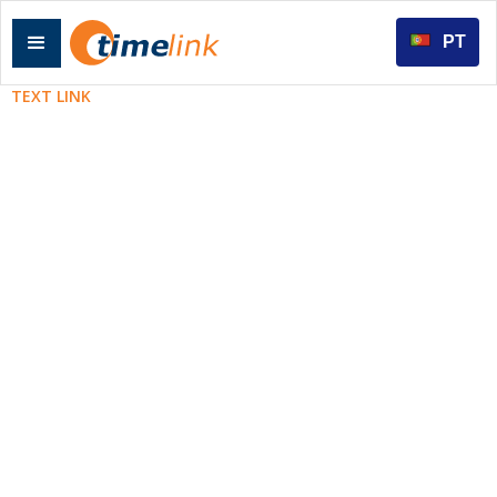
PT
TEXT LINK