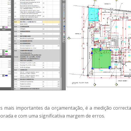
 mais importantes da orçamentação, é a medição correcta
orada e com uma significativa margem de erros.