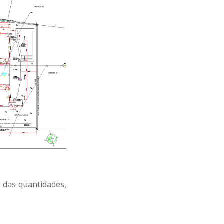
 das quantidades,