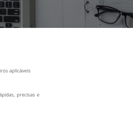
ros aplicáveis
pidas, precisas e