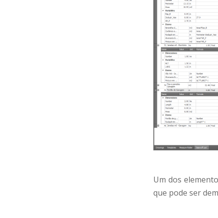
Um dos elementos
que pode ser dem