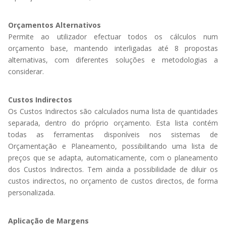
Orçamentos Alternativos
Permite ao utilizador efectuar todos os cálculos num
orçamento base, mantendo interligadas até 8 propostas
alternativas, com diferentes soluções e metodologias a
considerar.
Custos Indirectos
Os Custos Indirectos são calculados numa lista de quantidades
separada, dentro do próprio orçamento. Esta lista contém
todas as ferramentas disponíveis nos sistemas de
Orçamentação e Planeamento, possibilitando uma lista de
preços que se adapta, automaticamente, com o planeamento
dos Custos Indirectos. Tem ainda a possibilidade de diluir os
custos indirectos, no orçamento de custos directos, de forma
personalizada.
Aplicação de Margens