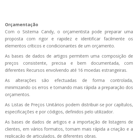
Orçamentação
Com o Sistema Candy, o orçamentista pode preparar uma
proposta com rigor e rapidez e identificar facilmente os
elementos críticos e condicionantes de um orçamento.
As bases de dados de artigos permitem uma composição de
preços consistente, precisa e bem documentada, com
diferentes Recursos envolvendo até 16 moedas estrangeiras.
As alterações são efectuadas de forma controlada,
minimizando os erros e tornando mais rápida a preparação dos
orçamentos.
As Listas de Preços Unitários podem distribuir-se por capítulos,
especificações e por códigos, definidos pelo utilizador.
As bases de dados de artigos e a importação de listagens de
clientes, em vários formatos, tornam mais rápida a criação e a
replicação de articulados, de diferentes obras.