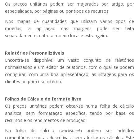
Os preços unitários podem ser majorados por artigo, por
especialidade, por páginas ou por tipos de recursos.
Nos mapas de quantidades que utilizam vários tipos de
moedas, a aplicação das margens pode ser feita
separadamente, entre a moeda local e estrangeira.
Relatórios Personalizáveis
Encontra-se disponível um vasto conjunto de relatórios
normalizados e um editor de relatórios, com o qual se podem
configurar, com uma boa apresentação, as listagens para os
clientes ou para uso interno.
Folhas de Cálculo de formato livre
Os preços unitários podem obter-se numa folha de cálculo
analítica, sem formatação específica, tendo por base os
recursos e os rendimentos de produção.
Na folha de cálculo (
worksheet
) podem ser incluídos
comentários e notas descritivas, sem afectar os cálculos. Este