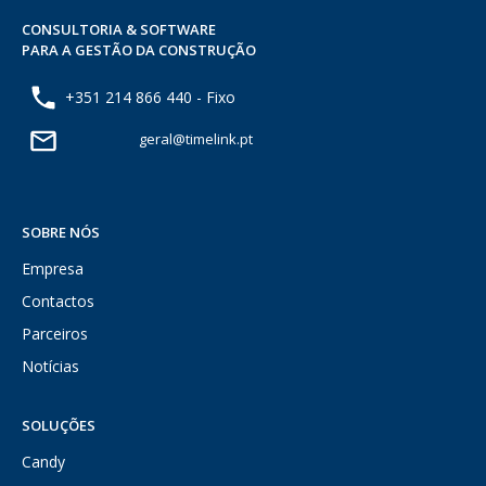
CONSULTORIA & SOFTWARE
PARA A GESTÃO DA CONSTRUÇÃO
+351 214 866 440 - Fixo
geral@timelink.pt
SOBRE NÓS
Empresa
Contactos
Parceiros
Notícias
SOLUÇÕES
Candy