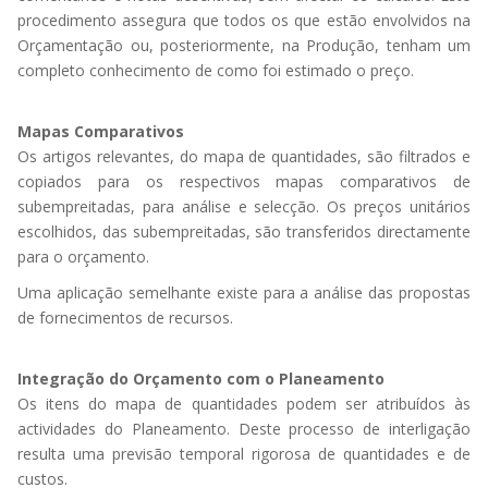
procedimento assegura que todos os que estão envolvidos na
Orçamentação ou, posteriormente, na Produção, tenham um
completo conhecimento de como foi estimado o preço.
Mapas Comparativos
Os artigos relevantes, do mapa de quantidades, são filtrados e
copiados para os respectivos mapas comparativos de
subempreitadas, para análise e selecção. Os preços unitários
escolhidos, das subempreitadas, são transferidos directamente
para o orçamento.
Uma aplicação semelhante existe para a análise das propostas
de fornecimentos de recursos.
Integração do Orçamento com o Planeamento
Os itens do mapa de quantidades podem ser atribuídos às
actividades do Planeamento. Deste processo de interligação
resulta uma previsão temporal rigorosa de quantidades e de
custos.