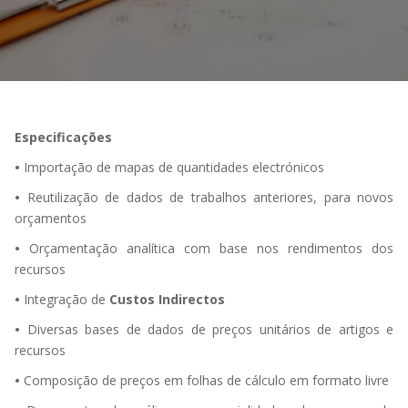
Especificações
•
Importação de mapas de quantidades electrónicos
•
Reutilização de dados de trabalhos anteriores, para novos
orçamentos
•
Orçamentação analítica com base nos rendimentos dos
recursos
•
Integração de
Custos Indirectos
•
Diversas bases de dados de preços unitários de artigos e
recursos
•
Composição de preços em folhas de cálculo em formato livre