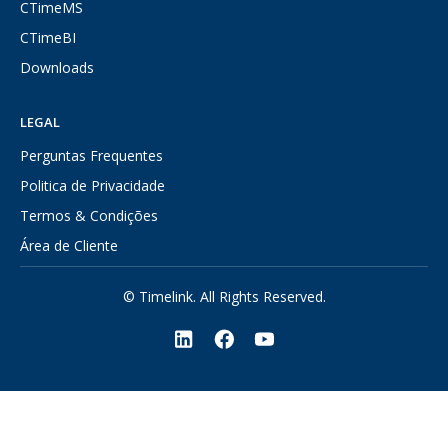
CTimeMS
CTimeBI
Downloads
LEGAL
Perguntas Frequentes
Politica de Privacidade
Termos & Condições
Área de Cliente
© Timelink. All Rights Reserved.