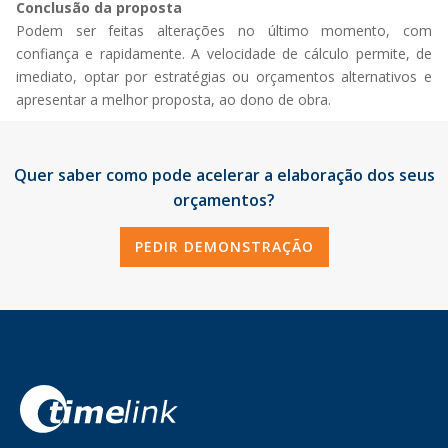
Conclusão da proposta
Podem ser feitas alterações no último momento, com
confiança e rapidamente. A velocidade de cálculo permite, de
imediato, optar por estratégias ou orçamentos alternativos e
apresentar a melhor proposta, ao dono de obra.
Quer saber como pode acelerar a elaboração dos seus
orçamentos?
PEDIR DEMONSTRAÇÃO