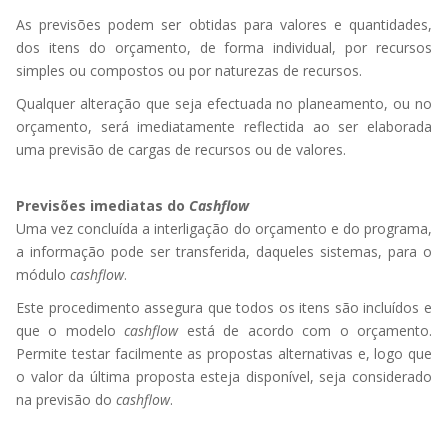
As previsões podem ser obtidas para valores e quantidades,
dos itens do orçamento, de forma individual, por recursos
simples ou compostos ou por naturezas de recursos.
Qualquer alteração que seja efectuada no planeamento, ou no
orçamento, será imediatamente reflectida ao ser elaborada
uma previsão de cargas de recursos ou de valores.
Previsões imediatas do
Cashflow
Uma vez concluída a interligação do orçamento e do programa,
a informação pode ser transferida, daqueles sistemas, para o
módulo
cashflow
.
Este procedimento assegura que todos os itens são incluídos e
que o modelo
cashflow
está de acordo com o orçamento.
Permite testar facilmente as propostas alternativas e, logo que
o valor da última proposta esteja disponível, seja considerado
na previsão do
cashflow
.