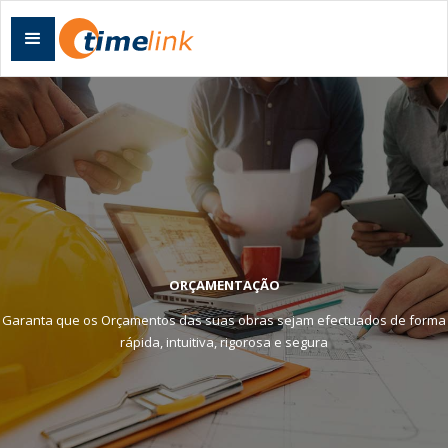
ORÇAMENTAÇÃO
Garanta que os Orçamentos das suas obras sejam efectuados de forma
rápida, intuitiva, rigorosa e segura