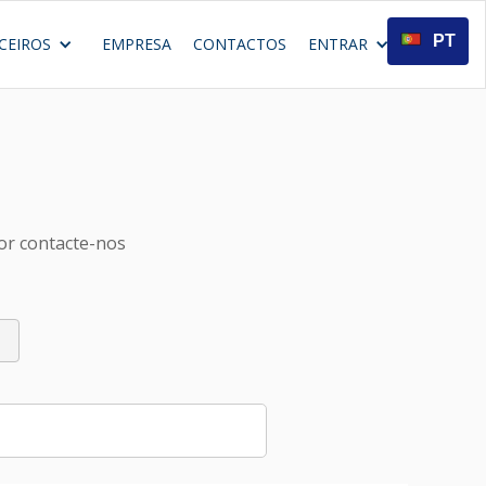
PT
CEIROS
EMPRESA
CONTACTOS
ENTRAR
or contacte-nos