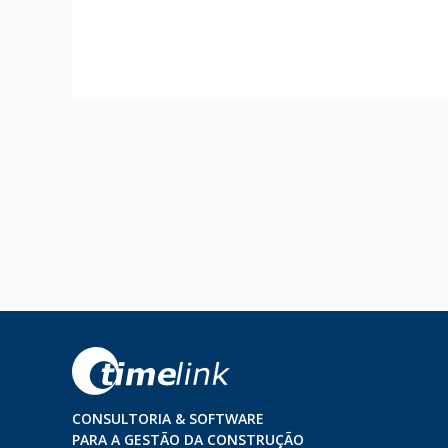
CONSULTORIA & SOFTWARE
PARA A GESTÃO DA CONSTRUÇÃO