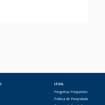
S
LEGAL
Perguntas Frequentes
Politica de Privacidade