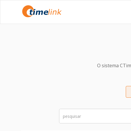
O sistema CTim