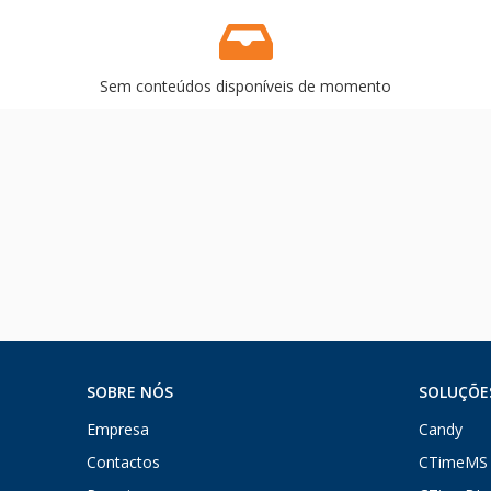
Sem conteúdos disponíveis de momento
SOBRE NÓS
SOLUÇÕE
Empresa
Candy
Contactos
CTimeMS