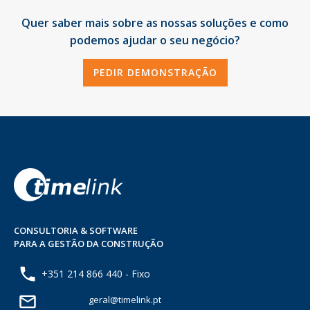
Quer saber mais sobre as nossas soluções e como
podemos ajudar o seu negócio?
PEDIR DEMONSTRAÇÃO
CONSULTORIA & SOFTWARE
PARA A GESTÃO DA CONSTRUÇÃO
+351 214 866 440 - Fixo
geral@timelink.pt