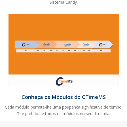
Sistema Candy.
Conheça os Módulos do CTimeMS
Cada módulo permite-lhe uma poupança significativa de tempo.
Tire partido de todos os módulos no seu dia-a-dia.