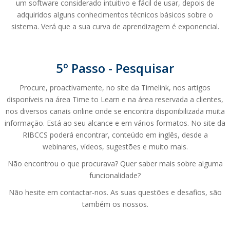
um software considerado intuitivo e fácil de usar, depois de
adquiridos alguns conhecimentos técnicos básicos sobre o
sistema. Verá que a sua curva de aprendizagem é exponencial.
5º Passo - Pesquisar
Procure, proactivamente, no site da Timelink, nos artigos
disponíveis na área Time to Learn e na área reservada a clientes,
nos diversos canais online onde se encontra disponibilizada muita
informação. Está ao seu alcance e em vários formatos. No site da
RIBCCS poderá encontrar, conteúdo em inglês, desde a
webinares, vídeos, sugestões e muito mais.
Não encontrou o que procurava? Quer saber mais sobre alguma
funcionalidade?
Não hesite em contactar-nos. As suas questões e desafios, são
também os nossos.