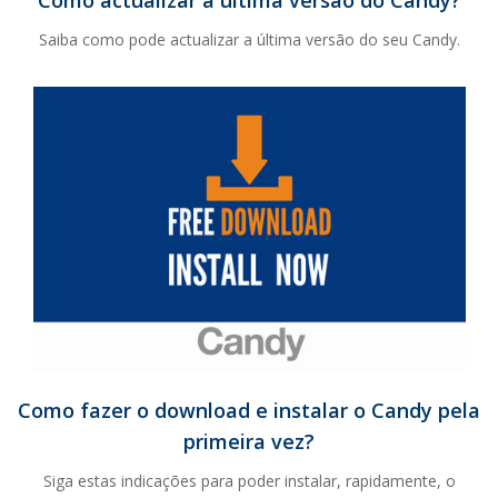
Saiba como pode actualizar a última versão do seu Candy.
Como fazer o download e instalar o Candy pela
primeira vez?
Siga estas indicações para poder instalar, rapidamente, o