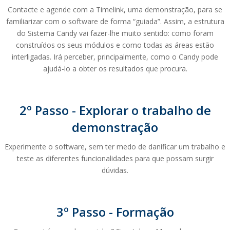
Contacte e agende com a Timelink, uma demonstração, para se
familiarizar com o software de forma “guiada”. Assim, a estrutura
do Sistema Candy vai fazer-lhe muito sentido: como foram
construídos os seus módulos e como todas as áreas estão
interligadas. Irá perceber, principalmente, como o Candy pode
ajudá-lo a obter os resultados que procura.
2º Passo - Explorar o trabalho de
demonstração
Experimente o software, sem ter medo de danificar um trabalho e
teste as diferentes funcionalidades para que possam surgir
dúvidas.
3º Passo - Formação