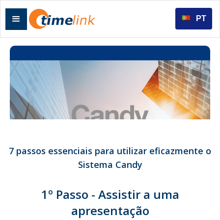
PT
7 passos essenciais para utilizar eficazmente o
Sistema Candy
1º Passo - Assistir a uma
apresentação