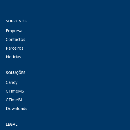
SOBRE NÓS
Empresa
Contactos
Parceiros
Notícias
SOLUÇÕES
Candy
CTimeMS
CTimeBI
Downloads
LEGAL