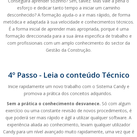
Conseguirá aprender sozinho? Sim, talvez. Mas vale a pena o
esforço e dedicar tanto tempo a iniciar um caminho
desconhecido? A formação ajuda-o a ir mais rápido, de forma
metódica e adaptada à sua velocidade e conhecimentos técnicos.
É a forma inicial de aprender mais apropriada, porque é uma
formação direccionada para a sua área especifica de trabalho e
com profissionais com um amplo conhecimento do sector da
Gestão da Construção.
4º Passo - Leia o conteúdo Técnico
Inicie rapidamente um novo trabalho com o Sistema Candy e
promova a prática dos conceitos adquiridos.
Sem a prática o conhecimento desvanece.
Só com algum
exercício ou uma constante revisão de novos procedimentos, é
que poderá ser mais rápido e ágil a utilizar qualquer software. A
experiência aliada ao conhecimento, levam qualquer utilizador
Candy para um nível avançado muito rapidamente, uma vez que é