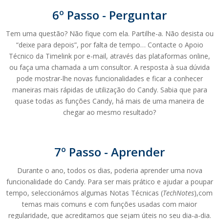
6º Passo - Perguntar
Tem uma questão? Não fique com ela. Partilhe-a. Não desista ou
“deixe para depois”, por falta de tempo… Contacte o Apoio
Técnico da Timelink por e-mail, através das plataformas online,
ou faça uma chamada a um consultor. A resposta à sua dúvida
pode mostrar-lhe novas funcionalidades e ficar a conhecer
maneiras mais rápidas de utilização do Candy. Sabia que para
quase todas as funções Candy, há mais de uma maneira de
chegar ao mesmo resultado?
7º Passo - Aprender
Durante o ano, todos os dias, poderia aprender uma nova
funcionalidade do Candy. Para ser mais prático e ajudar a poupar
tempo, seleccionámos algumas Notas Técnicas (
TechNotes
),com
temas mais comuns e com funções usadas com maior
regularidade, que acreditamos que sejam úteis no seu dia-a-dia.